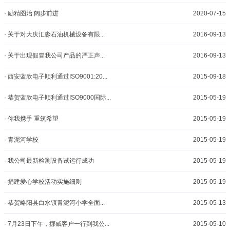
· 励精图治 阔步前进
2020-07-15
· 关于对大庆汇淼石油机械设备有限...
2016-09-13
· 关于出现假冒我公司产品的严正声...
2016-09-13
· 西安蓝欣电子顺利通过ISO9001:20...
2015-09-18
· 恭贺蓝欣电子顺利通过ISO9000国际...
2015-05-19
· 你我携手 重筑希望
2015-05-19
· 青泥河学校
2015-05-19
· 我公司最新检测设备试运行成功
2015-05-19
· 捐建爱心学校活动实施细则
2015-05-19
· 恭贺略阳县白水镇青泥河小学全面...
2015-05-13
· 7月23日下午，挪威客户一行到我公...
2015-05-10