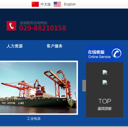
中文版
English
人力资源
客户服务
工业电源
高