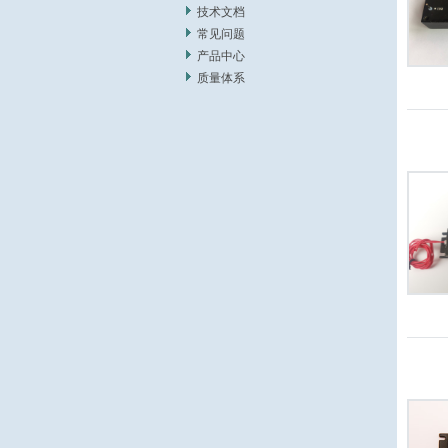
技术文档
常见问题
产品中心
质量体系