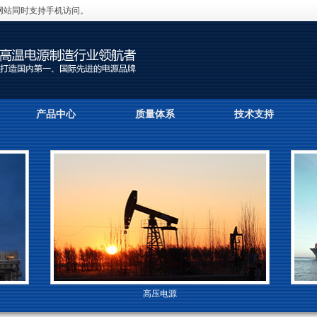
网站同时支持手机访问。
产品中心
质量体系
技术支持
高压电源