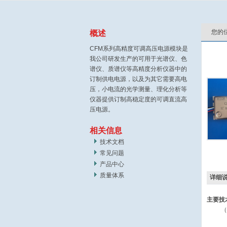
您的
概述
CFM系列高精度可调高压电源模块是
我公司研发生产的可用于光谱仪、色
谱仪、质谱仪等高精度分析仪器中的
订制供电电源，以及为其它需要高电
压，小电流的光学测量、理化分析等
仪器提供订制高稳定度的可调直流高
压电源。
相关信息
技术文档
常见问题
产品中心
质量体系
详细说
主要技