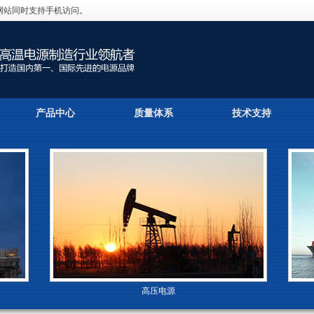
网站同时支持手机访问。
产品中心
质量体系
技术支持
高压电源