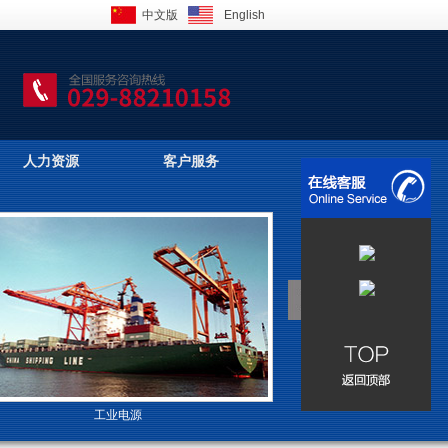
中文版
English
人力资源
客户服务
工业电源
高