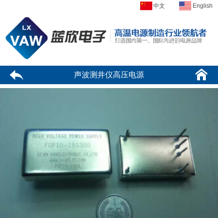
中文
English
声波测井仪高压电源