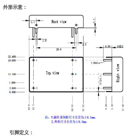
外形示意：
引脚定义：